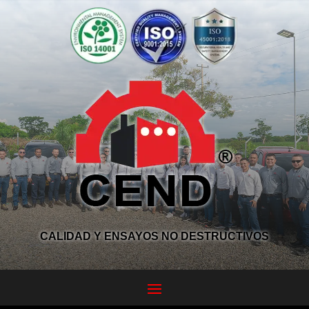
CALIDAD Y ENSAYOS NO DESTRUCTIVOS