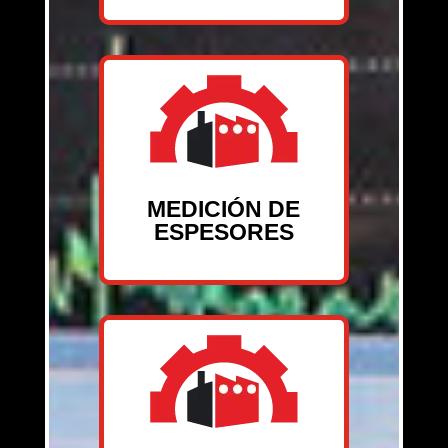
MEDICIÓN DE
ESPESORES