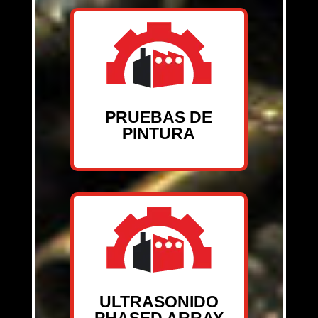
PRUEBAS DE
PINTURA
ULTRASONIDO