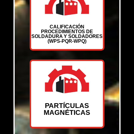
CALIFICACIÓN
PROCEDIMIENTOS DE
SOLDADURA Y SOLDADORES
(WPS-PQR-WPQ)
PARTÍCULAS
MAGNÉTICAS