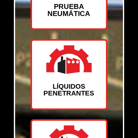
PRUEBA
NEUMÁTICA
LÍQUIDOS
PENETRANTES