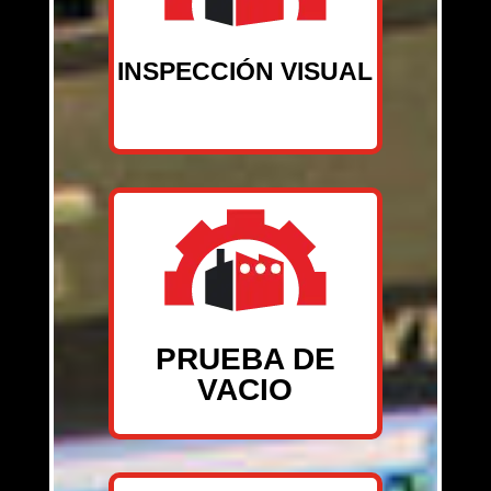
INSPECCIÓN VISUAL
PRUEBA DE
VACIO