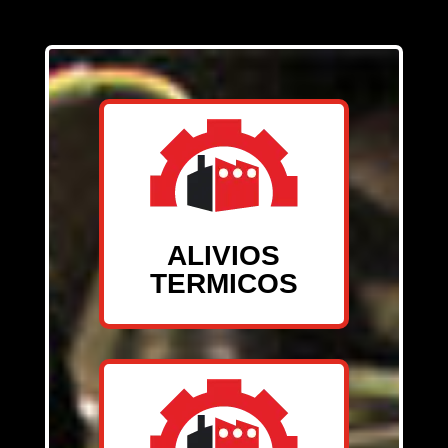
ALIVIOS
TERMICOS