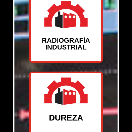
RADIOGRAFÍA
INDUSTRIAL
DUREZA